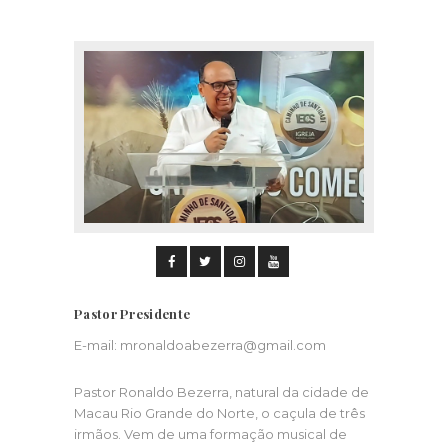
Pastor Presidente
E-mail:
mronaldoabezerra@gmail.com
Pastor Ronaldo Bezerra, natural da cidade de
Macau Rio Grande do Norte, o caçula de três
irmãos. Vem de uma formação musical de